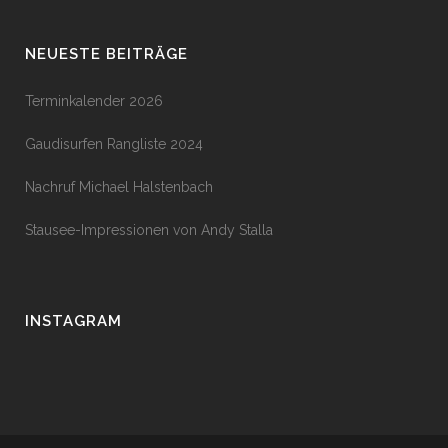
NEUESTE BEITRÄGE
Terminkalender 2026
Gaudisurfen Rangliste 2024
Nachruf Michael Halstenbach
Stausee-Impressionen von Andy Stalla
INSTAGRAM