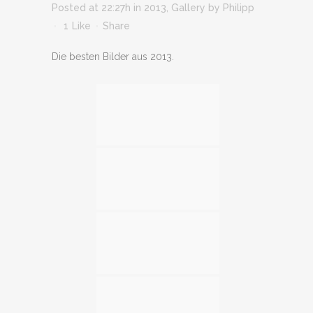
Posted at 22:27h
in
2013
,
Gallery
by
Philipp
1
Like
Share
Die besten Bilder aus 2013.