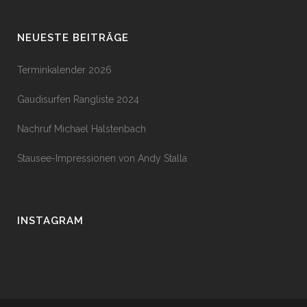
NEUESTE BEITRÄGE
Terminkalender 2026
Gaudisurfen Rangliste 2024
Nachruf Michael Halstenbach
Stausee-Impressionen von Andy Stalla
INSTAGRAM