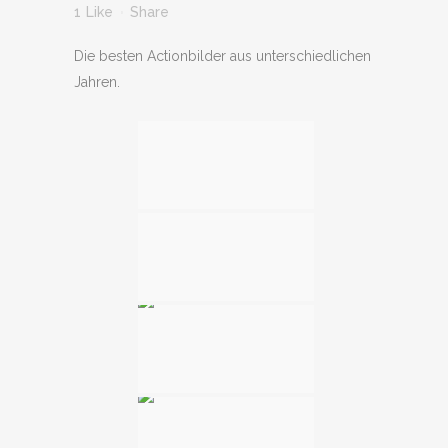
1
Like
Share
Die besten Actionbilder aus unterschiedlichen
Jahren.