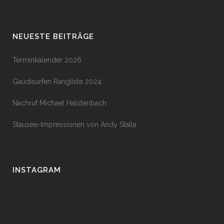
NEUESTE BEITRÄGE
Terminkalender 2026
Gaudisurfen Rangliste 2024
Nachruf Michael Halstenbach
Stausee-Impressionen von Andy Stalla
INSTAGRAM