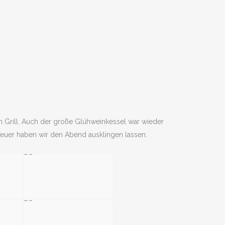
 Grill. Auch der große Glühweinkessel war wieder
feuer haben wir den Abend ausklingen lassen.