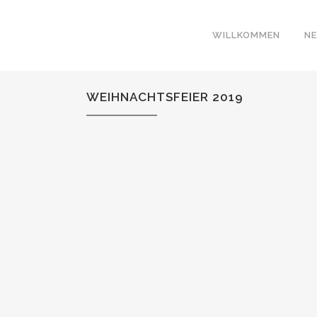
WILLKOMMEN
N
WEIHNACHTSFEIER 2019