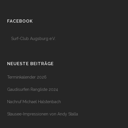
FACEBOOK
Surf-Club Augsburg e.V.
NEUESTE BEITRÄGE
Terminkalender 2026
Gaudisurfen Rangliste 2024
Nachruf Michael Halstenbach
Stausee-Impressionen von Andy Stalla