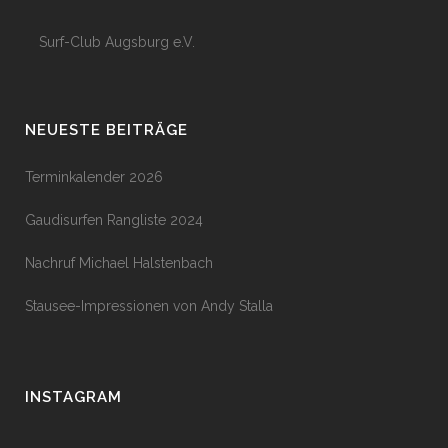
Surf-Club Augsburg e.V.
NEUESTE BEITRÄGE
Terminkalender 2026
Gaudisurfen Rangliste 2024
Nachruf Michael Halstenbach
Stausee-Impressionen von Andy Stalla
INSTAGRAM